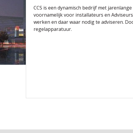
CCS is een dynamisch bedrijf met jarenlange
voornamelijk voor installateurs en Adviseurs
werken en daar waar nodig te adviseren. Do
regelapparatuur.