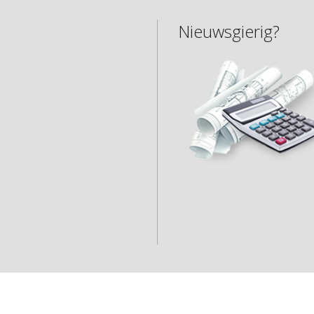
Nieuwsgierig?