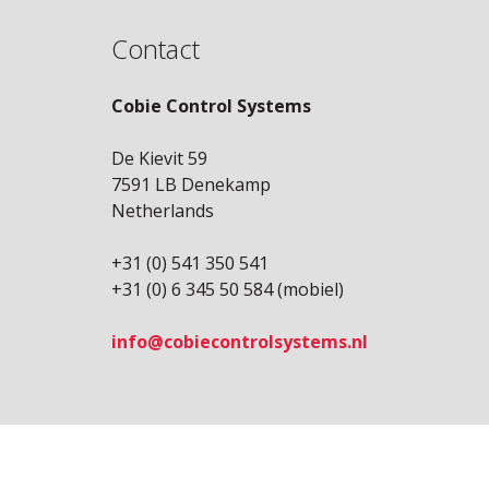
Contact
Cobie Control Systems
De Kievit 59
7591 LB Denekamp
Netherlands
+31 (0) 541 350 541
+31 (0) 6 345 50 584 (mobiel)
info@cobiecontrolsystems.nl