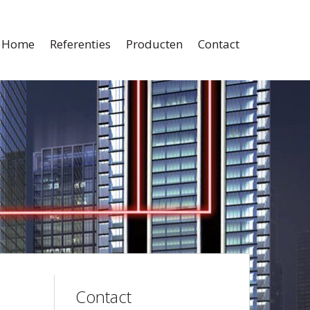
Home
Referenties
Producten
Contact
Contact