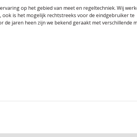
 ervaring op het gebied van meet en regeltechniek. Wij wer
, ook is het mogelijk rechtstreeks voor de eindgebruiker te
or de jaren heen zijn we bekend geraakt met verschillende 