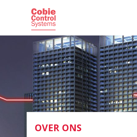
OVER ONS