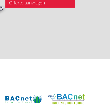
Offerte aanvragen