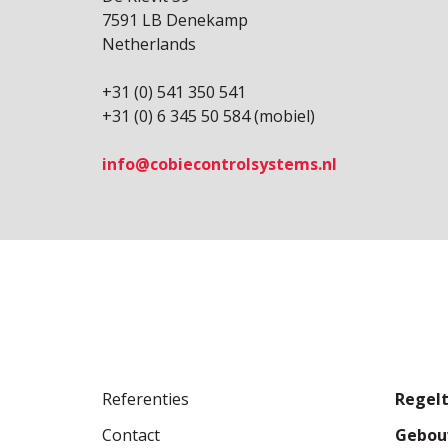
7591 LB Denekamp
Netherlands
+31 (0) 541 350 541
+31 (0) 6 345 50 584 (mobiel)
info@cobiecontrolsystems.nl
Referenties
Regel
Contact
Gebo