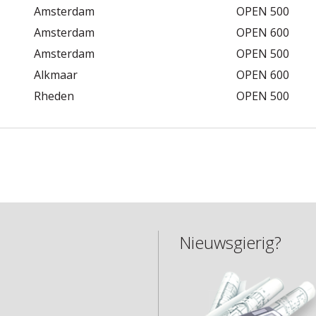
Amsterdam
OPEN 500
Amsterdam
OPEN 600
Amsterdam
OPEN 500
Alkmaar
OPEN 600
Rheden
OPEN 500
Nieuwsgierig?