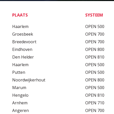
PLAATS
SYSTEEM
Haarlem
OPEN 500
Groesbeek
OPEN 700
Breedevoort
OPEN 700
Eindhoven
OPEN 800
Den Helder
OPEN 810
Haarlem
OPEN 500
Putten
OPEN 500
Noordwijkerhout
OPEN 800
Marum
OPEN 500
Hengelo
OPEN 810
Arnhem
OPEN 710
Angeren
OPEN 700