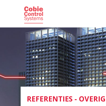
REFERENTIES - OVERIG