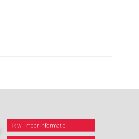
Ik wil meer informatie