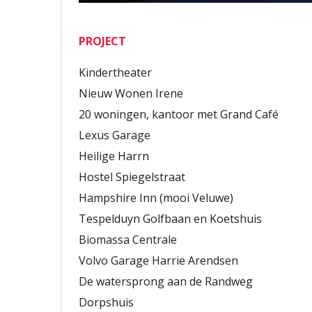
PROJECT
Kindertheater
Nieuw Wonen Irene
20 woningen, kantoor met Grand Café
Lexus Garage
Heilige Harrn
Hostel Spiegelstraat
Hampshire Inn (mooi Veluwe)
Tespelduyn Golfbaan en Koetshuis
Biomassa Centrale
Volvo Garage Harrie Arendsen
De watersprong aan de Randweg
Dorpshuis