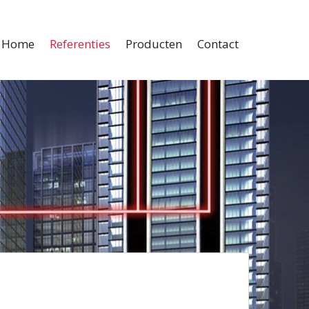
Home
Referenties
Producten
Contact